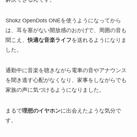
Shokz OpenDots ONEを使うようになってから
は、耳を塞がない開放感のおかげで、周囲の音も
聞こえ、
快適な音楽ライフ
を送れるようになりま
した。
通勤中に音楽を聴きながら電車の音やアナウンス
を聞き逃す心配がなくなり、家事をしながらでも
家族の声に気づけるようになりました。
まるで
理想のイヤホン
に出会えたような気分で
す。