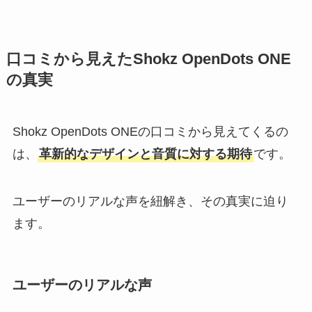
口コミから見えたShokz OpenDots ONE
の真実
Shokz OpenDots ONEの口コミから見えてくるの
は、
革新的なデザインと音質に対する期待
です。
ユーザーのリアルな声を紐解き、その真実に迫り
ます。
ユーザーのリアルな声