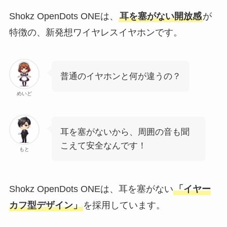
Shokz OpenDots ONEは、
耳を塞がない開放感
が
特徴の、新発想ワイヤレスイヤホンです。
普通のイヤホンと何が違うの？
めいど
耳を塞がないから、周囲の音も聞
こえて安全なんです！
もと
Shokz OpenDots ONEは、耳を塞がない
「イヤー
カフ型デザイン」
を採用しています。