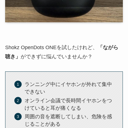
Shokz OpenDots ONEを試したけれど、
「ながら
聴き」
ができずに悩んでいませんか？
ランニング中にイヤホンが外れて集中
できない
オンライン会議で長時間イヤホンをつ
けていると耳が痛くなる
周囲の音を遮断してしまい、危険を感
じることがある