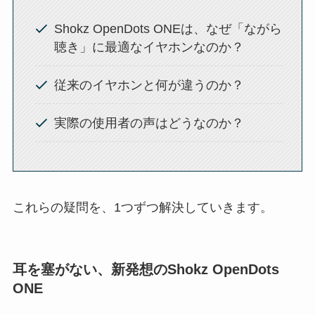
Shokz OpenDots ONEは、なぜ「ながら
聴き」に最適なイヤホンなのか？
従来のイヤホンと何が違うのか？
実際の使用者の声はどうなのか？
これらの疑問を、1つずつ解決していきます。
耳を塞がない、新発想のShokz OpenDots
ONE