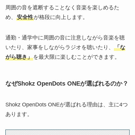
周囲の音を遮断することなく音楽を楽しめるた
め、
安全性
が格段に向上します。
通勤・通学中に周囲の音に注意しながら音楽を聴
いたり、家事をしながらラジオを聴いたり、
「な
がら聴き」
を最大限に楽しむことができます。
なぜShokz OpenDots ONEが選ばれるのか？
Shokz OpenDots ONEが選ばれる理由は、主に4つ
あります。