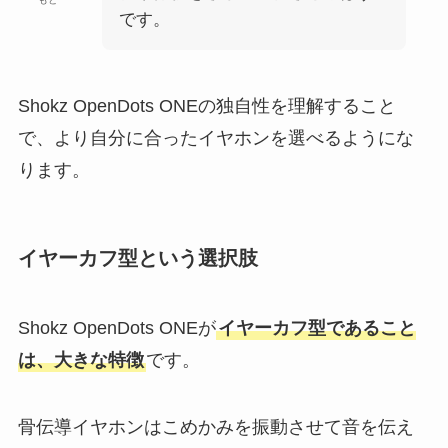
です。
Shokz OpenDots ONEの独自性を理解すること
で、より自分に合ったイヤホンを選べるようにな
ります。
イヤーカフ型という選択肢
Shokz OpenDots ONEが
イヤーカフ型であること
は、大きな特徴
です。
骨伝導イヤホンはこめかみを振動させて音を伝え