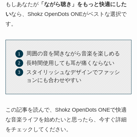
もしあなたが
「ながら聴き」をもっと快適にした
い
なら、Shokz OpenDots ONEがベストな選択で
す。
周囲の音を聞きながら音楽を楽しめる
長時間使用しても耳が痛くならない
スタイリッシュなデザインでファッシ
ョンにも合わせやすい
この記事を読んで、Shokz OpenDots ONEで快適
な音楽ライフを始めたいと思ったら、今すぐ詳細
をチェックしてください。