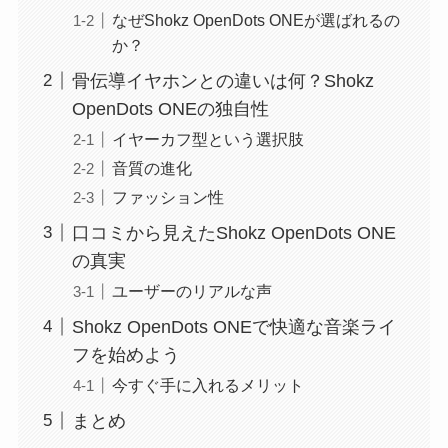
なぜShokz OpenDots ONEが選ばれるの
か？
骨伝導イヤホンとの違いは何？Shokz
OpenDots ONEの独自性
イヤーカフ型という選択肢
音質の進化
ファッション性
口コミから見えたShokz OpenDots ONE
の真実
ユーザーのリアルな声
Shokz OpenDots ONEで快適な音楽ライ
フを始めよう
今すぐ手に入れるメリット
まとめ