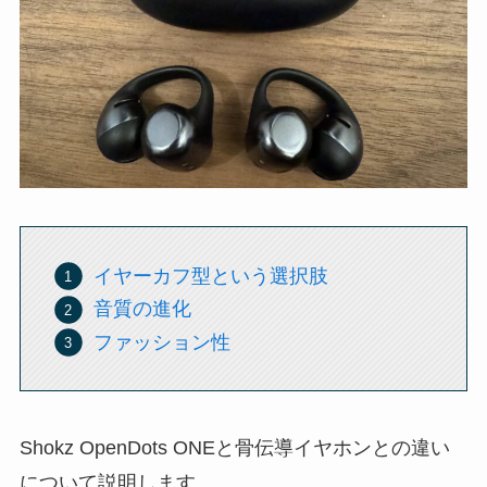
イヤーカフ型という選択肢
音質の進化
ファッション性
Shokz OpenDots ONEと骨伝導イヤホンとの違い
について説明します。