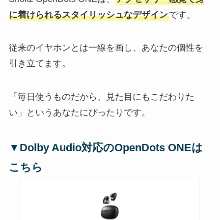
に着けられるスタイリッシュなデザイン
です。
従来のイヤホンとは一線を画し、あなたの個性を
引き立てます。
「毎日使うものだから、見た目にもこだわりた
い」というあなたにぴったりです。
▼Dolby Audio対応の
OpenDots ONEは
こちら