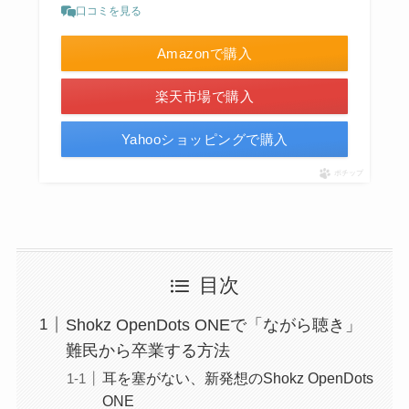
口コミを見る
Amazonで購入
楽天市場で購入
Yahooショッピングで購入
ポチップ
目次
Shokz OpenDots ONEで「ながら聴き」
難民から卒業する方法
耳を塞がない、新発想のShokz OpenDots
ONE