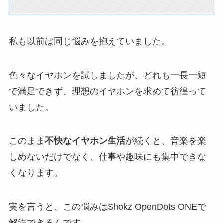
私も以前は同じ悩みを抱えていました。
色々なイヤホンを試しましたが、どれも一長一短
で満足できず、理想のイヤホンを求めて彷徨って
いました。
このまま
不快なイヤホン生活
が続くと、音楽を楽
しめないだけでなく、仕事や趣味にも集中できな
くなります。
実を言うと、この悩みはShokz OpenDots ONEで
解決できるんです。