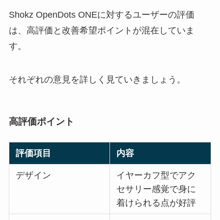
Shokz OpenDots ONEに対するユーザーの評価
は、高評価と改善希望ポイントが混在していま
す。
それぞれの意見を詳しく見ていきましょう。
高評価ポイント
評価項目
内容
デザイン
イヤーカフ型でアク
セサリー感覚で身に
着けられる点が好評