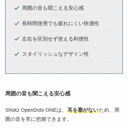
周囲の音も聞こえる安心感
長時間使用でも疲れにくい快適性
左右を区別せず使える利便性
スタイリッシュなデザイン性
周囲の音も聞こえる安心感
Shokz OpenDots ONEは、
耳を塞がない
ため、周
囲の音を常に把握できます。