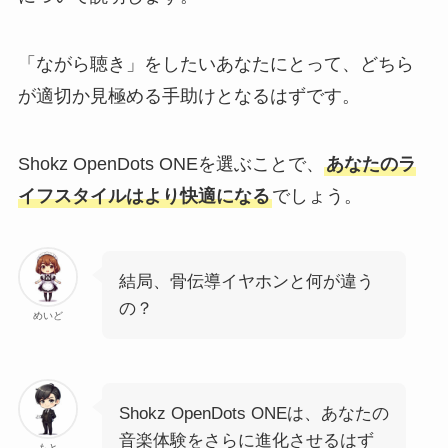
「ながら聴き」をしたいあなたにとって、どちら
が適切か見極める手助けとなるはずです。
Shokz OpenDots ONEを選ぶことで、
あなたのラ
イフスタイルはより快適になる
でしょう。
結局、骨伝導イヤホンと何が違う
の？
めいど
Shokz OpenDots ONEは、あなたの
音楽体験をさらに進化させるはず
もと