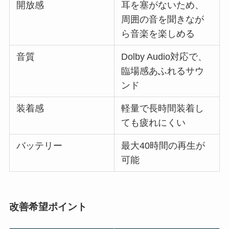
開放感
耳を塞がないため、
周囲の音を聞きなが
ら音楽を楽しめる
音質
Dolby Audio対応で、
臨場感あふれるサウ
ンド
装着感
軽量で長時間装着し
ても疲れにくい
バッテリー
最大40時間の再生が
可能
改善希望ポイント