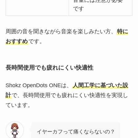
です
周囲の音を聞きながら音楽を楽しみたい方、
特に
おすすめ
です。
長時間使用でも疲れにくい快適性
Shokz OpenDots ONEは、
人間工学に基づいた設
計
で、長時間使用でも疲れにくい快適性を実現し
ています。
イヤーカフって痛くならないの？