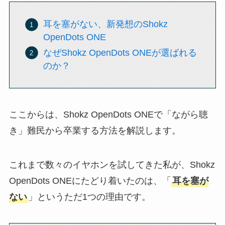
耳を塞がない、新発想のShokz
OpenDots ONE
なぜShokz OpenDots ONEが選ばれる
のか？
ここからは、Shokz OpenDots ONEで「ながら聴
き」難民から卒業する方法を解説します。
これまで数々のイヤホンを試してきた私が、Shokz
OpenDots ONEにたどり着いたのは、「
耳を塞が
ない
」というただ1つの理由です。