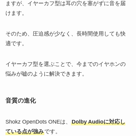
ますが、イヤーカフ型は耳の穴を塞がずに音を届
けます。
そのため、圧迫感が少なく、長時間使用しても快
適です。
イヤーカフ型を選ぶことで、今までのイヤホンの
悩みが嘘のように解決できます。
音質の進化
Shokz OpenDots ONEは、
Dolby Audioに対応し
ている点が強み
です。