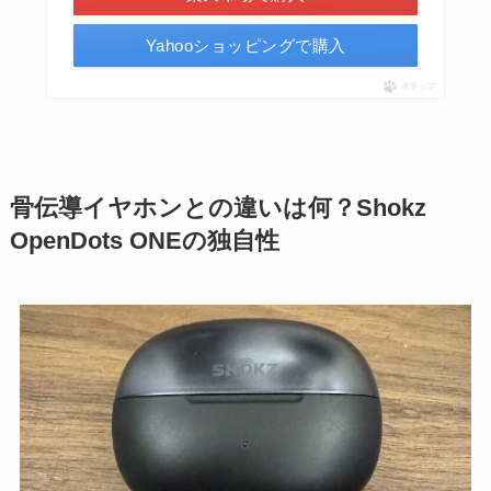
Yahooショッピングで購入
ポチップ
骨伝導イヤホンとの違いは何？Shokz
OpenDots ONEの独自性