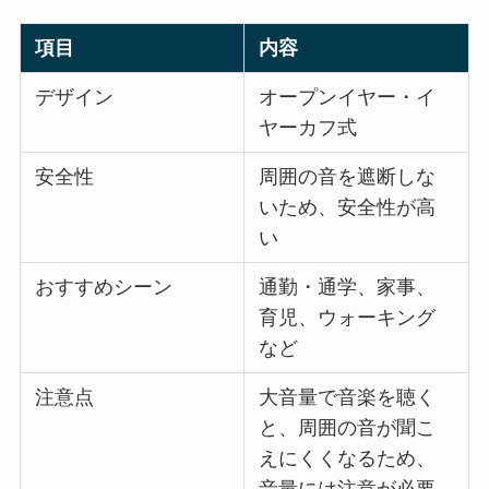
項目
内容
デザイン
オープンイヤー・イ
ヤーカフ式
安全性
周囲の音を遮断しな
いため、安全性が高
い
おすすめシーン
通勤・通学、家事、
育児、ウォーキング
など
注意点
大音量で音楽を聴く
と、周囲の音が聞こ
えにくくなるため、
音量には注意が必要