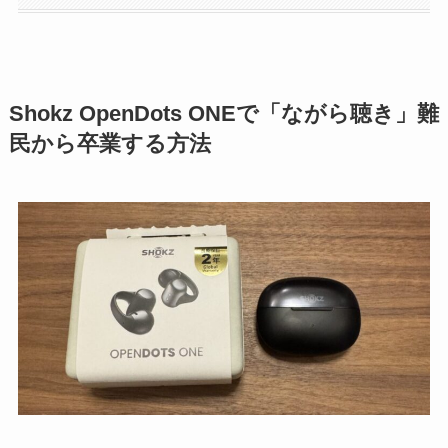
Shokz OpenDots ONEで「ながら聴き」難
民から卒業する方法