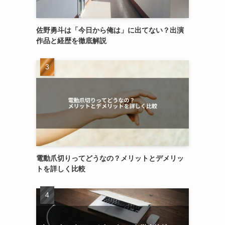
佐野勇斗は「今日から俺は」に出てない？出演
作品と経歴を徹底解説
電動爪切りってどうなの？メリットとデメリッ
トを詳しく比較