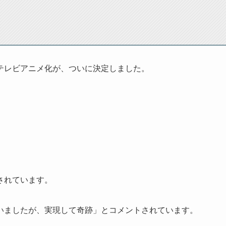
テレビアニメ化が、ついに決定しました。
されています。
いましたが、実現して奇跡」とコメントされています。