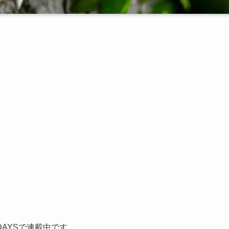
AYSで連載中です。