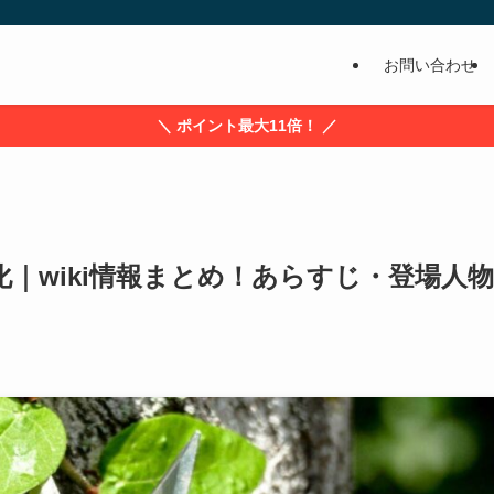
お問い合わせ
＼ ポイント最大11倍！ ／
｜wiki情報まとめ！あらすじ・登場人物