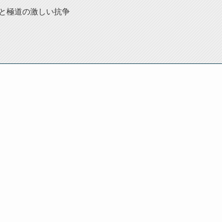
と極道の激しい抗争