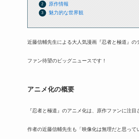
原作情報
魅力的な世界観
近藤信輔先生による大人気漫画『忍者と極道』の
ファン待望のビッグニュースです！
アニメ化の概要
『忍者と極道』のアニメ化は、原作ファンに注目
作者の近藤信輔先生も「映像化は無理だと思って