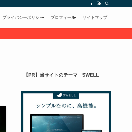
プライバシーポリシー
プロフィール
サイトマップ
【PR】当サイトのテーマ SWELL