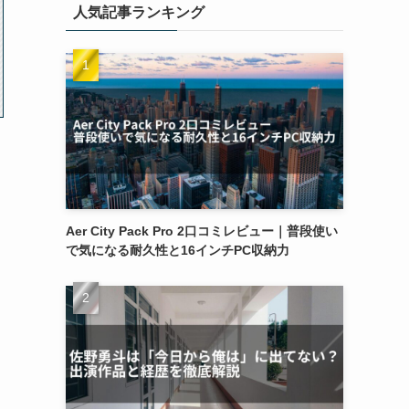
人気記事ランキング
Aer City Pack Pro 2口コミレビュー｜普段使い
で気になる耐久性と16インチPC収納力