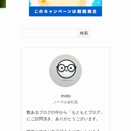
検索
moto
ノーマル会社員
数あるブログの中から「もともとブログ」
にご訪問頂き、ありがとうございます。