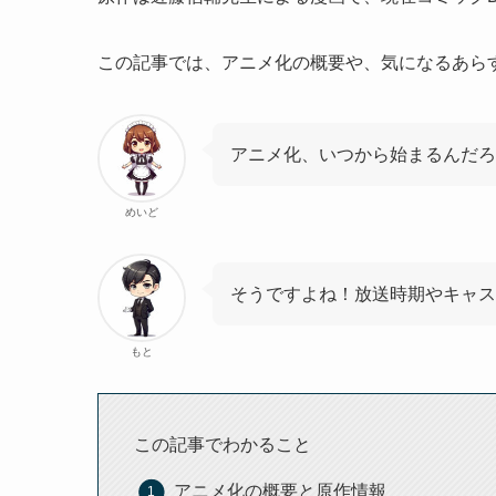
この記事では、アニメ化の概要や、気になるあら
アニメ化、いつから始まるんだろ
めいど
そうですよね！放送時期やキャス
もと
この記事でわかること
アニメ化の概要と原作情報