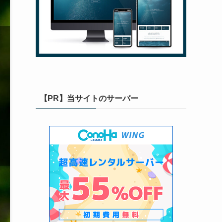
【PR】当サイトのサーバー