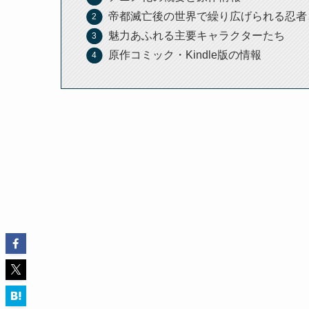
帝都滅亡後の世界で繰り広げられる忍者
魅力あふれる主要キャラクターたち
原作コミック・Kindle版の情報