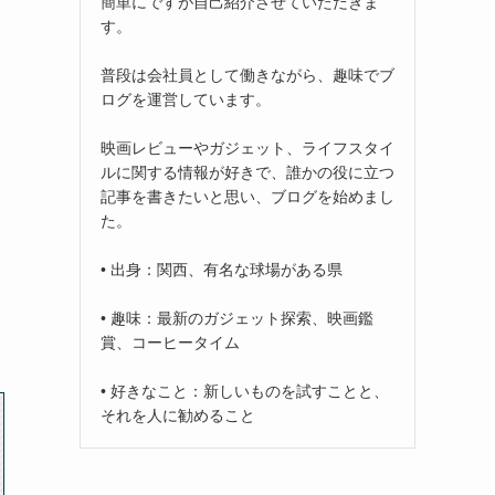
簡単にですが自己紹介させていただきま
す。
普段は会社員として働きながら、趣味でブ
ログを運営しています。
映画レビューやガジェット、ライフスタイ
ルに関する情報が好きで、誰かの役に立つ
記事を書きたいと思い、ブログを始めまし
た。
• 出身：関西、有名な球場がある県
• 趣味：最新のガジェット探索、映画鑑
賞、コーヒータイム
• 好きなこと：新しいものを試すことと、
それを人に勧めること