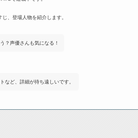
すじ、登場人物を紹介します。
う？声優さんも気になる！
トなど、詳細が待ち遠しいです。