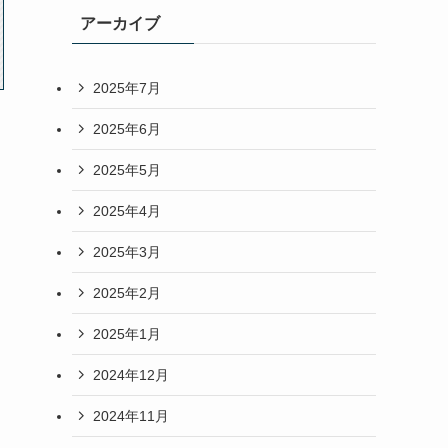
アーカイブ
2025年7月
2025年6月
2025年5月
2025年4月
2025年3月
2025年2月
2025年1月
2024年12月
2024年11月