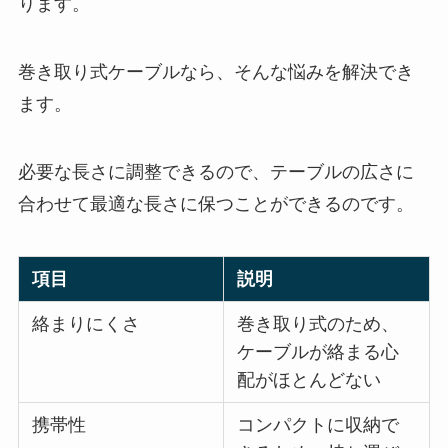
ります。
巻き取り式ケーブルなら、そんな悩みを解決でき
ます。
必要な長さに調整できるので、テーブルの広さに
合わせて最適な長さに保つことができるのです。
項目
説明
絡まりにくさ
巻き取り式のため、
ケーブルが絡まる心
配がほとんどない
携帯性
コンパクトに収納で