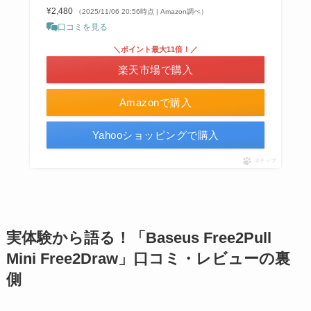
¥2,480
（2025/11/06 20:56時点 | Amazon調べ）
口コミを見る
＼ポイント最大11倍！／
楽天市場で購入
Amazonで購入
Yahooショッピングで購入
ポチップ
実体験から語る！「Baseus Free2Pull
Mini Free2Draw」口コミ・レビューの裏
側