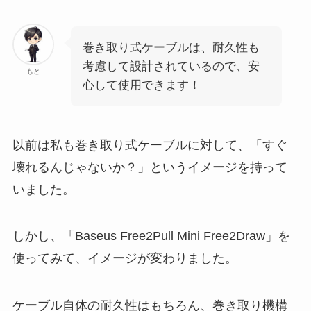
巻き取り式ケーブルは、耐久性も
考慮して設計されているので、安
もと
心して使用できます！
以前は私も巻き取り式ケーブルに対して、「すぐ
壊れるんじゃないか？」というイメージを持って
いました。
しかし、「Baseus Free2Pull Mini Free2Draw」を
使ってみて、イメージが変わりました。
ケーブル自体の耐久性はもちろん、巻き取り機構