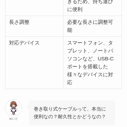
きるため、持ち運び
に便利
長さ調整
必要な長さに調整可
能
対応デバイス
スマートフォン、タ
ブレット、ノートパ
ソコンなど、USB-C
ポートを搭載した
様々なデバイスに対
応
巻き取り式ケーブルって、本当に
便利なの？耐久性とかどうなの？
めいど