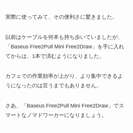
実際に使ってみて、その便利さに驚きました。
以前はケーブルを何本も持ち歩いていましたが、
「Baseus Free2Pull Mini Free2Draw」を手に入れ
てからは、1本で済むようになりました。
カフェでの作業効率が上がり、より集中できるよ
うになったのは言うまでもありません。
さあ、「Baseus Free2Pull Mini Free2Draw」でス
マートなノマドワーカーになりましょう。