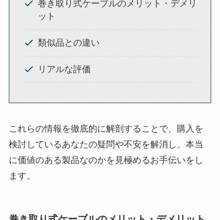
巻き取り式ケーブルのメリット・デメリ
ット
類似品との違い
リアルな評価
これらの情報を徹底的に解剖することで、購入を
検討しているあなたの疑問や不安を解消し、本当
に価値のある製品なのかを見極めるお手伝いをし
ます。
巻き取り式ケーブルのメリット・デメリット