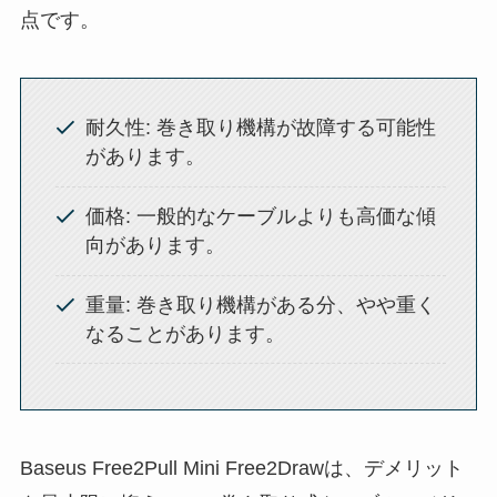
点です。
耐久性: 巻き取り機構が故障する可能性
があります。
価格: 一般的なケーブルよりも高価な傾
向があります。
重量: 巻き取り機構がある分、やや重く
なることがあります。
Baseus Free2Pull Mini Free2Drawは、デメリット