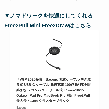
▼ノマドワークを快適にしてくれる
Free2Pull Mini Free2Drawは
こちら
「VGP 2025受賞」Baseus 充電ケーブル 巻き取
り式 USB-C ケーブル 急速充電 100W 5A PD対応
絡まない コンパクト リール式 iPhone16/15
Galaxy iPad Pro MacBook Pro 対応 Free2Pull
最大長さ1.5m クラスターブラック
Baseus