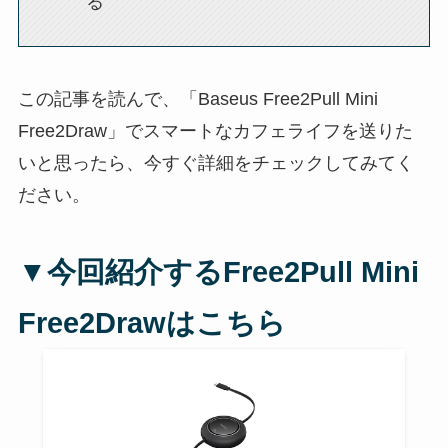
る
この記事を読んで、「Baseus Free2Pull Mini
Free2Draw」でスマートなカフェライフを送りた
いと思ったら、今すぐ詳細をチェックしてみてく
ださい。
▼今回紹介する
Free2Pull Mini
Free2Drawは
こちら