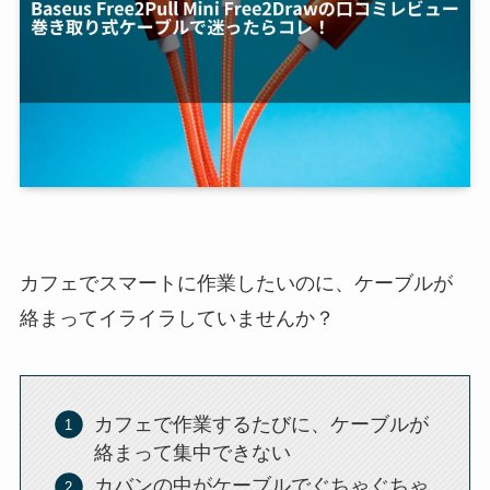
カフェでスマートに作業したいのに、ケーブルが
絡まってイライラしていませんか？
カフェで作業するたびに、ケーブルが
絡まって集中できない
カバンの中がケーブルでぐちゃぐちゃ