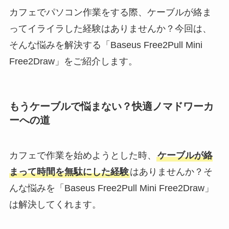
カフェでパソコン作業をする際、ケーブルが絡ま
ってイライラした経験はありませんか？今回は、
そんな悩みを解決する「Baseus Free2Pull Mini
Free2Draw」をご紹介します。
もうケーブルで悩まない？快適ノマドワーカ
ーへの道
カフェで作業を始めようとした時、
ケーブルが絡
まって時間を無駄にした経験
はありませんか？そ
んな悩みを「Baseus Free2Pull Mini Free2Draw」
は解決してくれます。