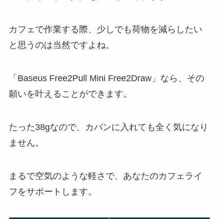
カフェで作業する際、少しでも荷物を減らしたい
と思うのは当然ですよね。
「Baseus Free2Pull Mini Free2Draw」なら、その
願いを叶えることができます。
たった38gなので、カバンに入れても全く気になり
ません。
まるで空気のような軽さで、あなたのカフェライ
フをサポートします。