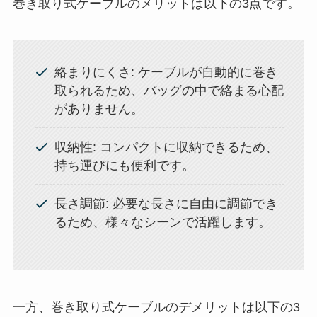
巻き取り式ケーブルのメリットは以下の3点です。
絡まりにくさ: ケーブルが自動的に巻き
取られるため、バッグの中で絡まる心配
がありません。
収納性: コンパクトに収納できるため、
持ち運びにも便利です。
長さ調節: 必要な長さに自由に調節でき
るため、様々なシーンで活躍します。
一方、巻き取り式ケーブルのデメリットは以下の3