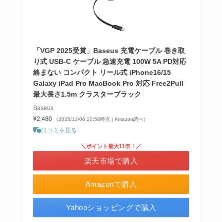
「VGP 2025受賞」Baseus 充電ケーブル 巻き取
り式 USB-C ケーブル 急速充電 100W 5A PD対応
絡まない コンパクト リール式 iPhone16/15
Galaxy iPad Pro MacBook Pro 対応 Free2Pull
最大長さ1.5m クラスターブラック
Baseus
¥2,480
（2025/11/06 20:56時点 | Amazon調べ）
口コミを見る
＼ポイント最大11倍！／
楽天市場で購入
Amazonで購入
Yahooショッピングで購入