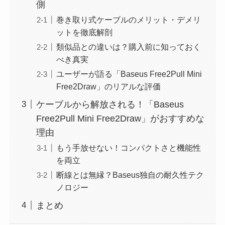
側
巻き取り式ケーブルのメリット・デメリ
ットを徹底解剖
類似品との違いは？購入前に知っておく
べき真実
ユーザーが語る「Baseus Free2Pull Mini
Free2Draw」のリアルな評価
ケーブルから解放される！「Baseus
Free2Pull Mini Free2Draw」がおすすめな
理由
もう手放せない！コンパクトさと機能性
を両立
断線とは無縁？Baseus独自の耐久性テク
ノロジー
まとめ