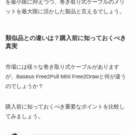
を最小限に抑えつつ、巻き取り式ケーブルのメリ
ットを最大限に活かした製品と言えるでしょう。
類似品との違いは？購入前に知っておくべき
真実
市場には様々な巻き取り式ケーブルがあります
が、Baseus Free2Pull Mini Free2Drawと何が違う
のでしょうか？
購入前に知っておくべき重要なポイントを比較し
てみましょう。