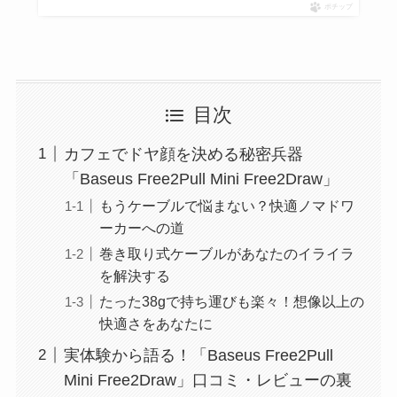
ポチップ
目次
カフェでドヤ顔を決める秘密兵器
「Baseus Free2Pull Mini Free2Draw」
もうケーブルで悩まない？快適ノマドワ
ーカーへの道
巻き取り式ケーブルがあなたのイライラ
を解決する
たった38gで持ち運びも楽々！想像以上の
快適さをあなたに
実体験から語る！「Baseus Free2Pull
Mini Free2Draw」口コミ・レビューの裏