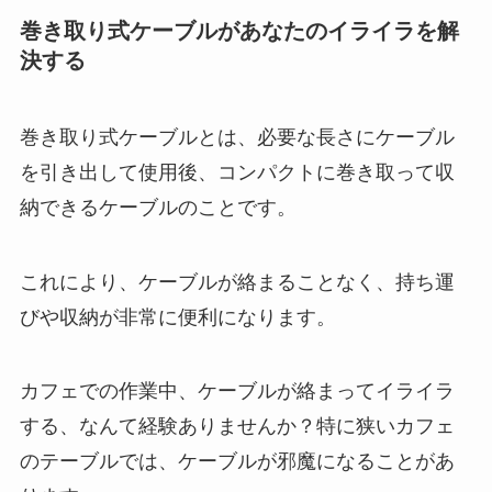
巻き取り式ケーブルがあなたのイライラを解
決する
巻き取り式ケーブルとは、必要な長さにケーブル
を引き出して使用後、コンパクトに巻き取って収
納できるケーブルのことです。
これにより、ケーブルが絡まることなく、持ち運
びや収納が非常に便利になります。
カフェでの作業中、ケーブルが絡まってイライラ
する、なんて経験ありませんか？特に狭いカフェ
のテーブルでは、ケーブルが邪魔になることがあ