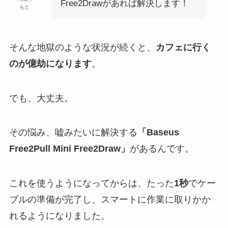
Free2Drawがあれば解決します！
もと
そんな地獄のような状況が続くと、
カフェに行く
のが億劫になります
。
でも、大丈夫。
その悩み、嘘みたいに解決する
「Baseus
Free2Pull Mini Free2Draw」
があるんです。
これを使うようになってからは、たった
1秒
でケー
ブルの準備が完了し、スマートに作業に取りかか
れるようになりました。