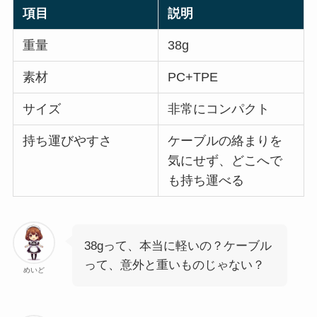
項目
説明
重量
38g
素材
PC+TPE
サイズ
非常にコンパクト
持ち運びやすさ
ケーブルの絡まりを
気にせず、どこへで
も持ち運べる
38gって、本当に軽いの？ケーブル
って、意外と重いものじゃない？
めいど