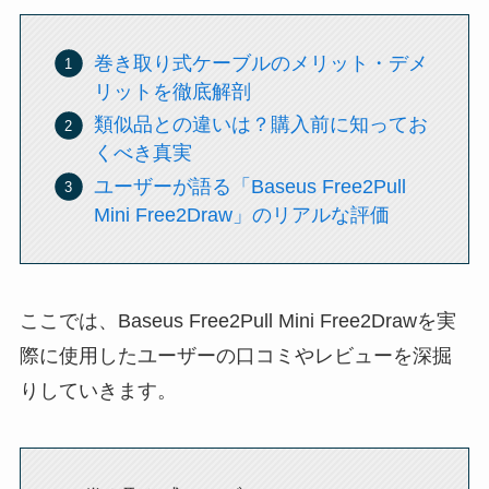
巻き取り式ケーブルのメリット・デメ
リットを徹底解剖
類似品との違いは？購入前に知ってお
くべき真実
ユーザーが語る「Baseus Free2Pull
Mini Free2Draw」のリアルな評価
ここでは、Baseus Free2Pull Mini Free2Drawを実
際に使用したユーザーの口コミやレビューを深掘
りしていきます。