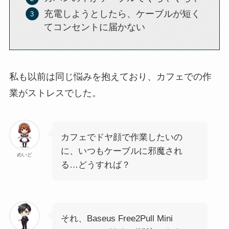
充電しようとしたら、ケーブルが短く
てコンセントに届かない
私も以前は同じ悩みを抱えており、カフェでの作
業がストレスでした。
カフェでドヤ顔で作業したいの
に、いつもケーブルに邪魔され
めいど
る…どうすれば？
それ、Baseus Free2Pull Mini