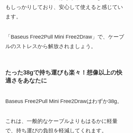
もしっかりしており、安心して使えると感じてい
ます。
「Baseus Free2Pull Mini Free2Draw」で、ケーブ
ルのストレスから解放されましょう。
たった38gで持ち運びも楽々！想像以上の快
適さをあなたに
Baseus Free2Pull Mini Free2Drawはわずか38g。
これは、一般的なケーブルよりもはるかに軽量
で、持ち運びの負担を軽減してくれます。