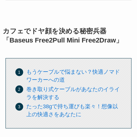
カフェでドヤ顔を決める秘密兵器
「Baseus Free2Pull Mini Free2Draw」
もうケーブルで悩まない？快適ノマド
ワーカーへの道
巻き取り式ケーブルがあなたのイライ
ラを解決する
たった38gで持ち運びも楽々！想像以
上の快適さをあなたに