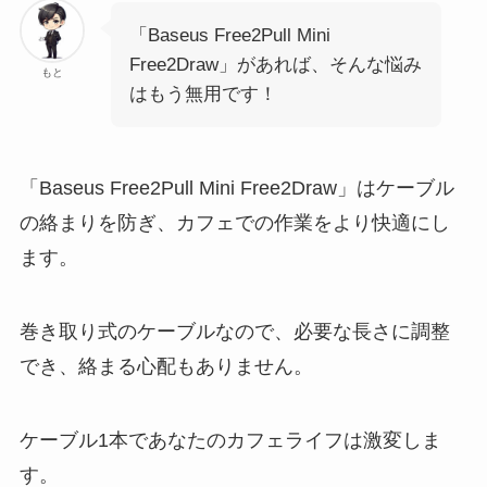
「Baseus Free2Pull Mini
Free2Draw」があれば、そんな悩み
もと
はもう無用です！
「Baseus Free2Pull Mini Free2Draw」はケーブル
の絡まりを防ぎ、カフェでの作業をより快適にし
ます。
巻き取り式のケーブルなので、必要な長さに調整
でき、絡まる心配もありません。
ケーブル1本であなたのカフェライフは激変しま
す。