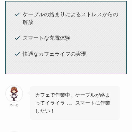
ケーブルの絡まりによるストレスからの
解放
スマートな充電体験
快適なカフェライフの実現
カフェで作業中、ケーブルが絡ま
ってイライラ…。スマートに作業
めいど
したい！