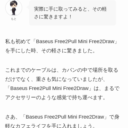
実際に手に取ってみると、その軽
さに驚きますよ！
もと
私も初めて「Baseus Free2Pull Mini Free2Draw」
を手にした時、その軽さに驚きました。
これまでのケーブルは、カバンの中で場所を取る
だけでなく、重さも気になっていましたが、
「Baseus Free2Pull Mini Free2Draw」は、まるで
アクセサリーのような感覚で持ち運べます。
さあ、「Baseus Free2Pull Mini Free2Draw」で身
軽なカフェライフを手に入れましょう。