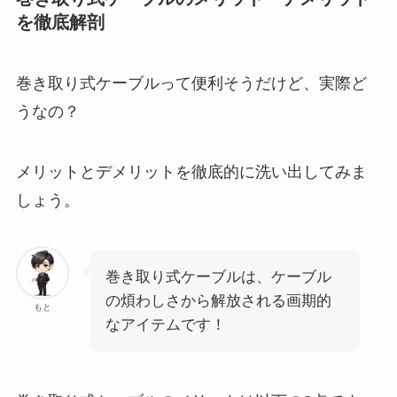
を徹底解剖
巻き取り式ケーブルって便利そうだけど、実際ど
うなの？
メリットとデメリットを徹底的に洗い出してみま
しょう。
巻き取り式ケーブルは、ケーブル
の煩わしさから解放される画期的
もと
なアイテムです！