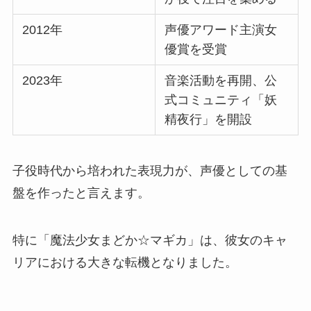
2012年
声優アワード主演女
優賞を受賞
2023年
音楽活動を再開、公
式コミュニティ「妖
精夜行」を開設
子役時代から培われた表現力が、声優としての基
盤を作ったと言えます。
特に「魔法少女まどか☆マギカ」は、彼女のキャ
リアにおける大きな転機となりました。