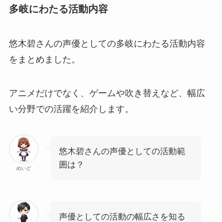
多岐にわたる活動内容
悠木碧さんの声優としての多岐にわたる活動内容
をまとめました。
アニメだけでなく、ゲームや吹き替えなど、幅広
い分野での活躍を紹介します。
悠木碧さんの声優としての活動範
囲は？
めいど
声優としての活動の幅広さを知る