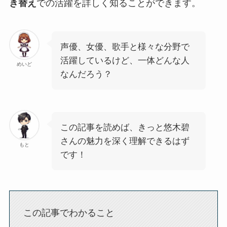
き替え
での活躍を詳しく知ることができます。
声優、女優、歌手と様々な分野で
活躍しているけど、一体どんな人
めいど
なんだろう？
この記事を読めば、きっと悠木碧
さんの魅力を深く理解できるはず
もと
です！
この記事でわかること