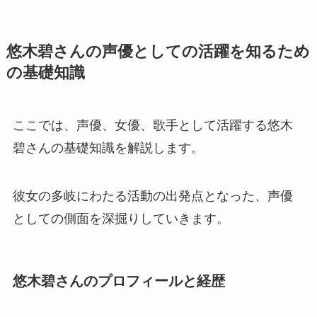
悠木碧さんの声優としての活躍を知るため
の基礎知識
ここでは、声優、女優、歌手として活躍する悠木
碧さんの基礎知識を解説します。
彼女の多岐にわたる活動の出発点となった、声優
としての側面を深掘りしていきます。
悠木碧さんのプロフィールと経歴