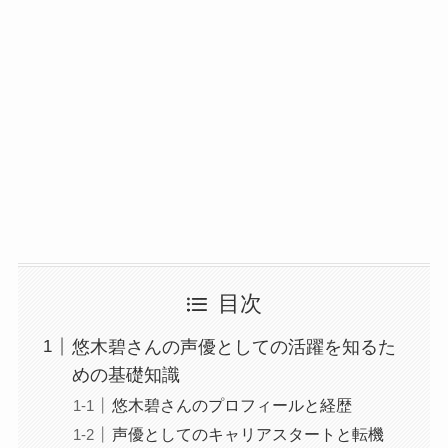
目次
悠木碧さんの声優としての活躍を知るた
めの基礎知識
悠木碧さんのプロフィールと経歴
声優としてのキャリアスタートと転機