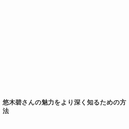
悠木碧さんの魅力をより深く知るための方
法