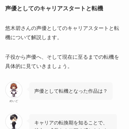
声優としてのキャリアスタートと転機
悠木碧さんの声優としてのキャリアスタートと転
機について解説します。
子役から声優へ、そして現在に至るまでの転機を
具体的に見ていきましょう。
声優として転機となった作品は？
めいど
キャリアの転換期を知ることで、