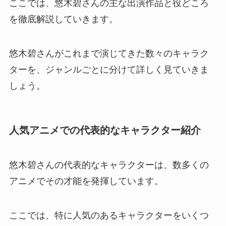
ここでは、悠木碧さんの主な出演作品と役どころ
を徹底解説していきます。
悠木碧さんがこれまで演じてきた数々のキャラク
ターを、ジャンルごとに分けて詳しく見ていきま
しょう。
人気アニメでの代表的なキャラクター紹介
悠木碧さんの代表的なキャラクターは、数多くの
アニメでその才能を発揮しています。
ここでは、特に人気のあるキャラクターをいくつ