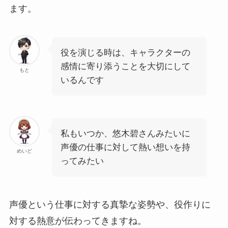
ます。
役を演じる時は、キャラクターの
感情に寄り添うことを大切にして
もと
いるんです
私もいつか、悠木碧さんみたいに
声優の仕事に対して熱い想いを持
めいど
ってみたい
声優という仕事に対する真摯な姿勢や、役作りに
対する熱意が伝わってきますね。