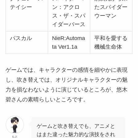
テイシー
ン：アクロ
たスパイダー
ス・ザ・スパ
ウーマン
イダーバース
パスカル
NieR:Automa
平和を愛する
ta Ver1.1a
機械生命体
ゲームでは、キャラクターの感情を細やかに表現
し、吹き替えでは、オリジナルキャラクターの魅
力を損なわないように演じているところが、悠木
碧さんの素晴らしいところです。
ゲームと吹き替えでも、アニメと
はまた違った魅力的な演技をされ
もと