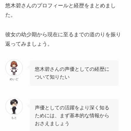
悠木碧さんのプロフィールと経歴をまとめまし
た。
彼女の幼少期から現在に至るまでの道のりを振り
返ってみましょう。
悠木碧さんの声優としての経歴に
ついて知りたい
めいど
声優としての活躍をより深く知る
ためには、まず基本的な情報から
もと
おさえましょう