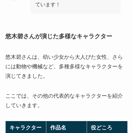
ています！
悠木碧さんが演じた多様なキャラクター
悠木碧さんは、幼い少女から大人びた女性、さら
には動物や機械など、多種多様なキャラクターを
演じてきました。
ここでは、その他の代表的なキャラクターを紹介
していきます。
キャラクター
作品名
役どころ