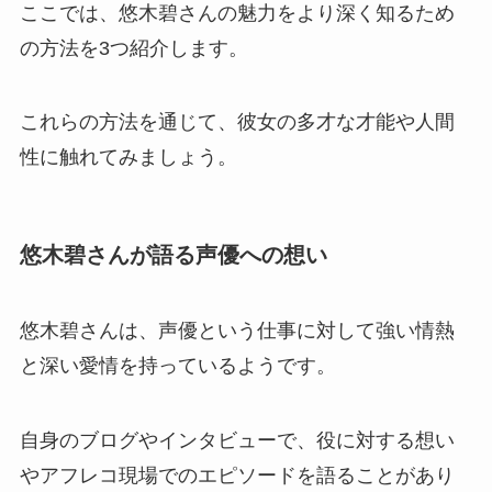
ここでは、悠木碧さんの魅力をより深く知るため
の方法を3つ紹介します。
これらの方法を通じて、彼女の多才な才能や人間
性に触れてみましょう。
悠木碧さんが語る声優への想い
悠木碧さんは、声優という仕事に対して強い情熱
と深い愛情を持っているようです。
自身のブログやインタビューで、役に対する想い
やアフレコ現場でのエピソードを語ることがあり