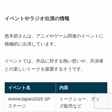
イベントやラジオ出演の情報
悠木碧さんは、アニメやゲーム関連のイベントに
積極的に出演しています。
イベントでは、作品に対する熱い想いや、共演者
との楽しいトークを披露するそうです。
イベント名
内容
AnimeJapan2025 SP
トークショー、グッ
ステージ
ズ販売など