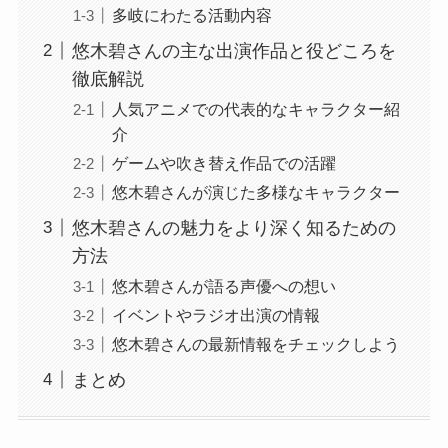
多岐にわたる活動内容
悠木碧さんの主な出演作品と役どころを
徹底解説
人気アニメでの代表的なキャラクター紹
介
ゲームや吹き替え作品での活躍
悠木碧さんが演じた多様なキャラクター
悠木碧さんの魅力をより深く知るための
方法
悠木碧さんが語る声優への想い
イベントやラジオ出演の情報
悠木碧さんの最新情報をチェックしよう
まとめ