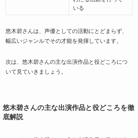
いる
悠木碧さんは、声優としての活動にとどまらず、
幅広いジャンルでその才能を発揮しています。
次は、悠木碧さんの主な出演作品と役どころにつ
いて見ていきましょう。
悠木碧さんの主な出演作品と役どころを徹
底解説