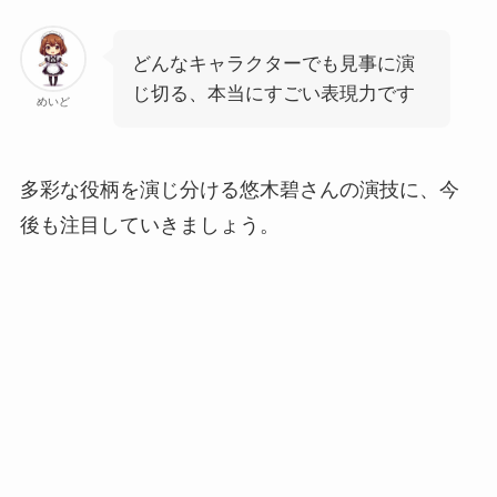
どんなキャラクターでも見事に演
じ切る、本当にすごい表現力です
めいど
多彩な役柄を演じ分ける悠木碧さんの演技に、今
後も注目していきましょう。