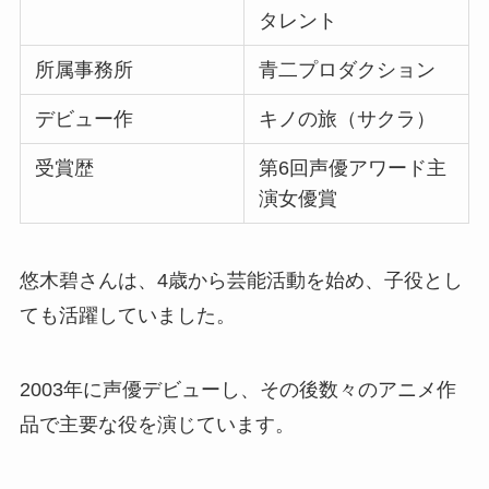
タレント
所属事務所
青二プロダクション
デビュー作
キノの旅（サクラ）
受賞歴
第6回声優アワード主
演女優賞
悠木碧さんは、4歳から芸能活動を始め、子役とし
ても活躍していました。
2003年に声優デビューし、その後数々のアニメ作
品で主要な役を演じています。