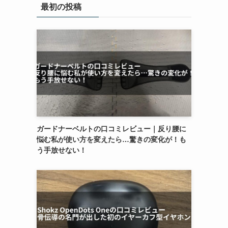
最初の投稿
ガードナーベルトの口コミレビュー｜反り腰に
悩む私が使い方を変えたら…驚きの変化が！も
う手放せない！