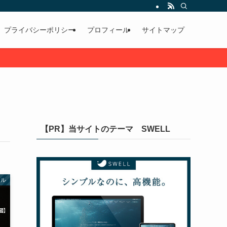
プライバシーポリシー
プロフィール
サイトマップ
【PR】当サイトのテーマ SWELL
イル