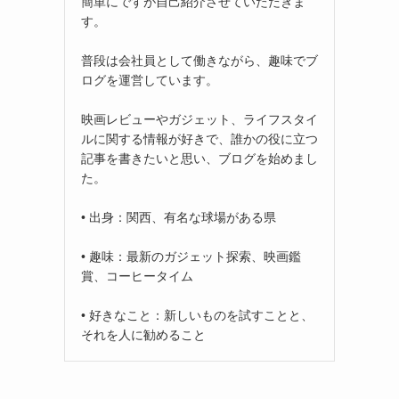
簡単にですが自己紹介させていただきま
す。
普段は会社員として働きながら、趣味でブ
ログを運営しています。
映画レビューやガジェット、ライフスタイ
ルに関する情報が好きで、誰かの役に立つ
記事を書きたいと思い、ブログを始めまし
た。
• 出身：関西、有名な球場がある県
• 趣味：最新のガジェット探索、映画鑑
賞、コーヒータイム
• 好きなこと：新しいものを試すことと、
それを人に勧めること