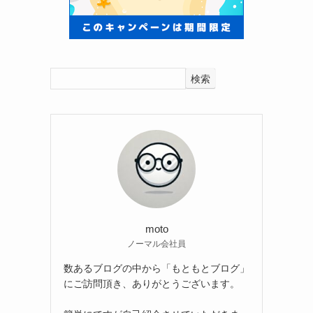
検索
moto
ノーマル会社員
数あるブログの中から「もともとブログ」
にご訪問頂き、ありがとうございます。