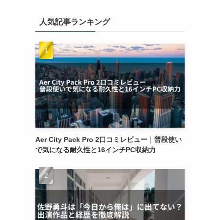
人気記事ランキング
Aer City Pack Pro 2口コミレビュー｜普段使い
で気になる耐久性と16インチPC収納力