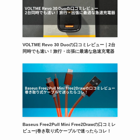
VOLTME Revo 30 Duoの口コミレビュー｜2台
同時でも速い！旅行・出張に最適な急速充電器
Baseus Free2Pull Mini Free2Drawの口コミレ
ビュー|巻き取り式ケーブルで迷ったらコレ！