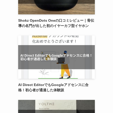
Shokz OpenDots Oneの口コミレビュー｜骨伝
導の名門が出した初のイヤーカフ型イヤホン
AI Direct EditorでもGoogleアドセンスに合
格！初心者が通過した体験談